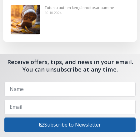
Tutustu uuteen kengänhoitosarjaamme
10.10.2024
Receive offers, tips, and news in your email.
You can unsubscribe at any time.
Subscribe to Newsletter