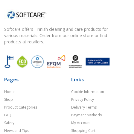
Softcare offers Finnish cleaning and care products for
various materials. Order from our online store or find
products at retailers.
Pages
Links
Home
Cookie Information
Shop
Privacy Policy
Product Categories
Delivery Terms
FAQ
Payment Methods
Safety
My Account
News and Tips
Shopping Cart