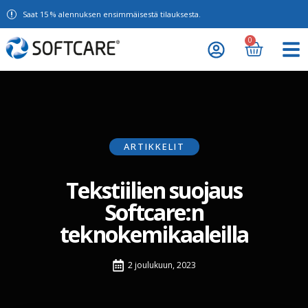
Saat 15 % alennuksen ensimmäisestä tilauksesta.
0
ARTIKKELIT
Tekstiilien suojaus
Softcare:n
teknokemikaaleilla
2 joulukuun, 2023