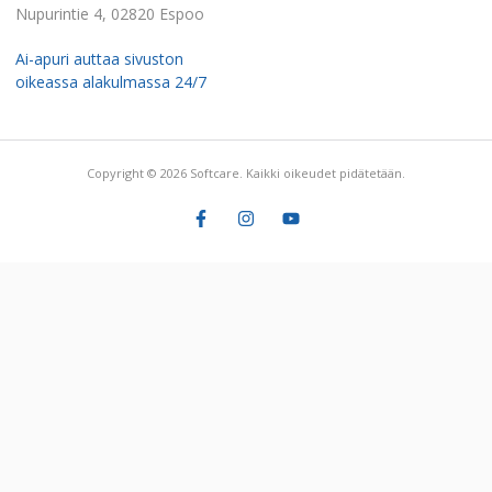
Nupurintie 4, 02820 Espoo
Ai-apuri auttaa sivuston
oikeassa alakulmassa 24/7
Copyright © 2026 Softcare. Kaikki oikeudet pidätetään.