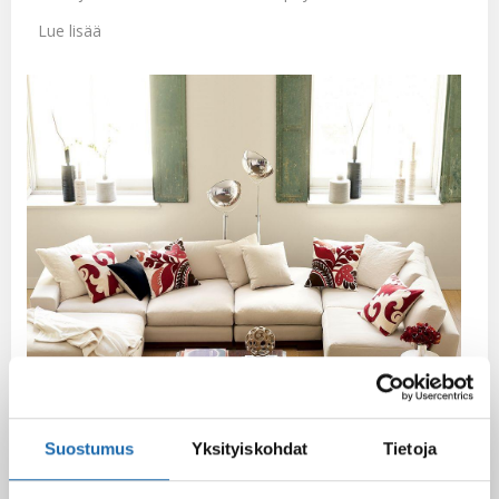
Lue lisää
Suostumus
Yksityiskohdat
Tietoja