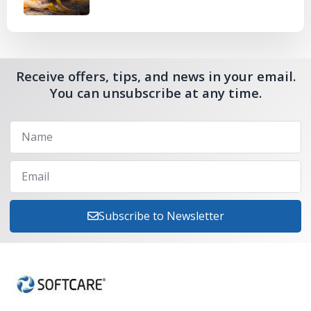
Receive offers, tips, and news in your email.
You can unsubscribe at any time.
Subscribe to Newsletter