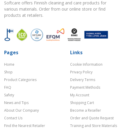
Softcare offers Finnish cleaning and care products for
various materials. Order from our online store or find
products at retailers.
Pages
Links
Home
Cookie Information
Shop
Privacy Policy
Product Categories
Delivery Terms
FAQ
Payment Methods
Safety
My Account
News and Tips
Shopping Cart
About Our Company
Become a Reseller
Contact Us
Order and Quote Request
Find the Nearest Retailer
Training and Store Materials