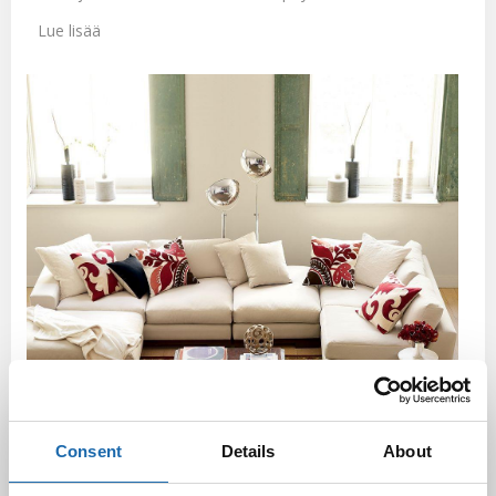
Lue lisää
Consent
Details
About