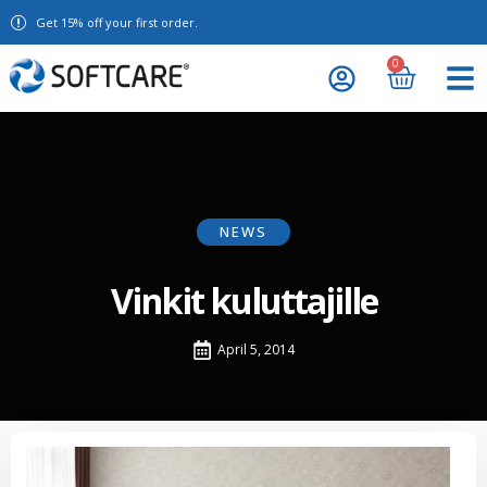
Get 15% off your first order.
0
NEWS
Vinkit kuluttajille
April 5, 2014