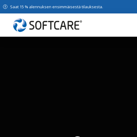
Saat 15 % alennuksen ensimmäisestä tilauksesta.