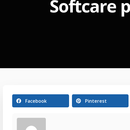
Softcare p
Facebook
Pinterest