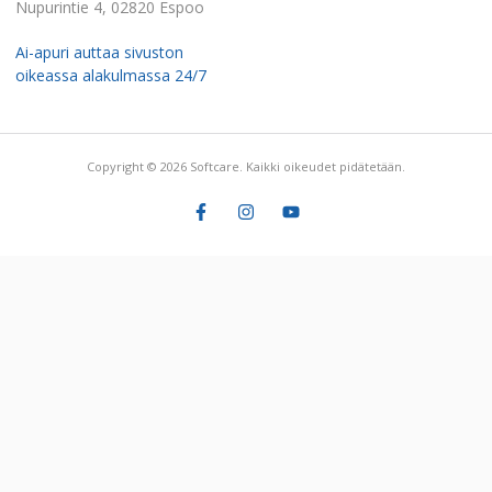
Nupurintie 4, 02820 Espoo
Ai-apuri auttaa sivuston
oikeassa alakulmassa 24/7
Copyright © 2026 Softcare. Kaikki oikeudet pidätetään.