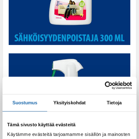
Suostumus
Yksityiskohdat
Tietoja
Tämä sivusto käyttää evästeitä
Käytämme evästeitä tarjoamamme sisällön ja mainosten