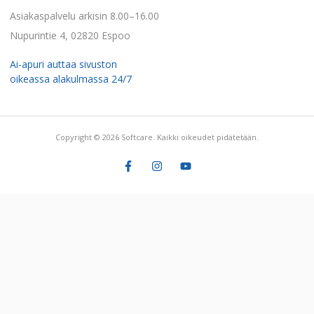
Asiakaspalvelu arkisin 8.00–16.00
Nupurintie 4, 02820 Espoo
Ai-apuri auttaa sivuston
oikeassa alakulmassa 24/7
Copyright © 2026 Softcare. Kaikki oikeudet pidätetään.