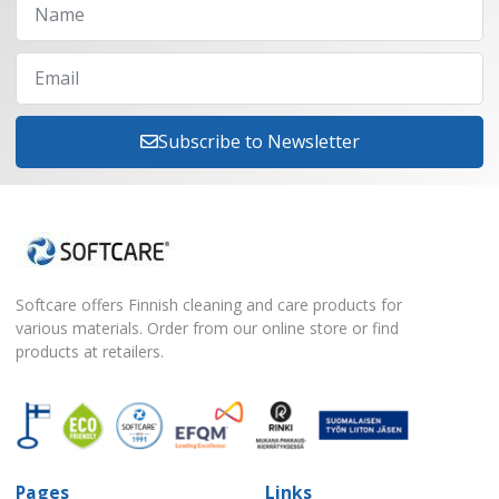
Subscribe to Newsletter
Softcare offers Finnish cleaning and care products for
various materials. Order from our online store or find
products at retailers.
Pages
Links