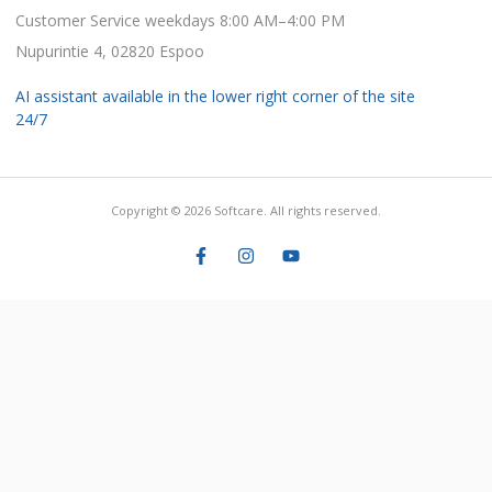
Customer Service weekdays 8:00 AM–4:00 PM
Nupurintie 4, 02820 Espoo
AI assistant available in the lower right corner of the site
24/7
Copyright © 2026 Softcare. All rights reserved.