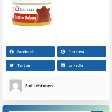
Facebook
Pinterest
Twitter
LinkedIn
Sini Lehtonen