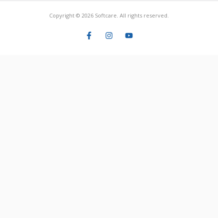
Copyright © 2026 Softcare. All rights reserved.