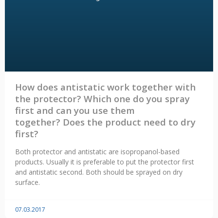
How does antistatic work together with
the protector? Which one do you spray
first and can you use them
together? Does the product need to dry
first?
Both protector and antistatic are isopropanol-based
products. Usually it is preferable to put the protector first
and antistatic second. Both should be sprayed on dry
surface.
07.03.2017