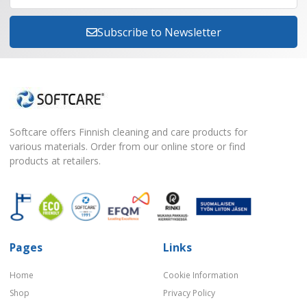
Subscribe to Newsletter
Softcare offers Finnish cleaning and care products for
various materials. Order from our online store or find
products at retailers.
Pages
Links
Home
Cookie Information
Shop
Privacy Policy