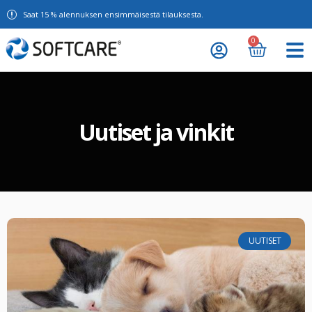
Saat 15 % alennuksen ensimmäisestä tilauksesta.
0
Uutiset ja vinkit
UUTISET