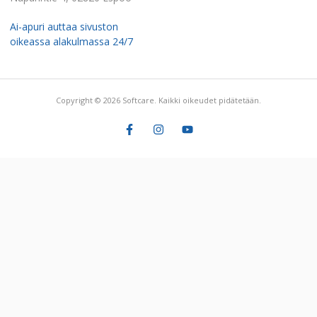
Ai-apuri auttaa sivuston
oikeassa alakulmassa 24/7
Copyright © 2026 Softcare. Kaikki oikeudet pidätetään.