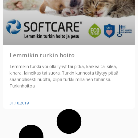
Lemmikin turkin hoito
Lemmikin turkki voi olla lyhyt tai pitkä, karkea tai sileä,
kihara, laineikas tai suora. Turkin kunnosta täytyy pitää
säännöllisesti huolta, olipa turkki millainen tahansa.
Turkinhoitoa
31.10.2019