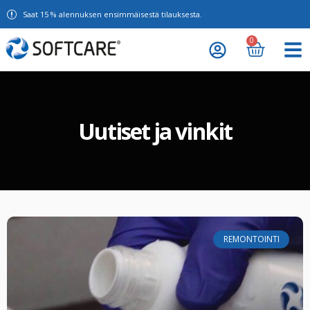
Saat 15 % alennuksen ensimmäisestä tilauksesta.
0
Uutiset ja vinkit
REMONTOINTI