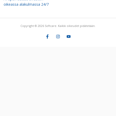
oikeassa alakulmassa 24/7
Copyright © 2026 Softcare. Kaikki oikeudet pidätetään.