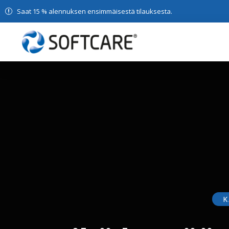
Saat 15 % alennuksen ensimmäisestä tilauksesta.
K