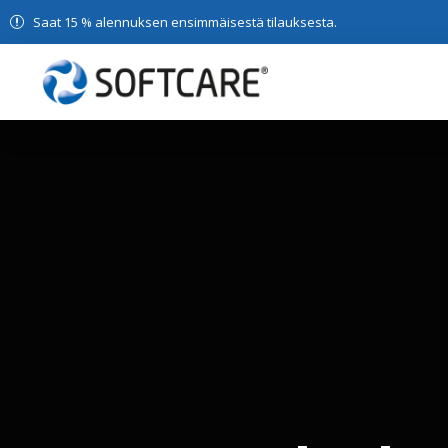
Saat 15 % alennuksen ensimmäisestä tilauksesta.