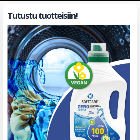
Tutustu tuotteisiin!