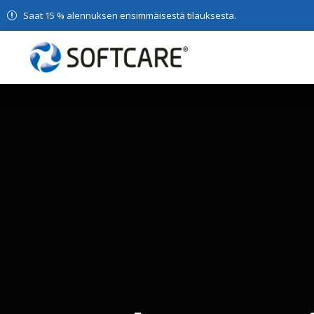
Saat 15 % alennuksen ensimmäisestä tilauksesta.