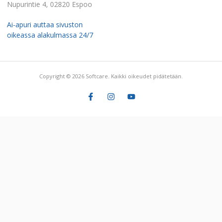
Nupurintie 4, 02820 Espoo
Ai-apuri auttaa sivuston
oikeassa alakulmassa 24/7
Copyright © 2026 Softcare. Kaikki oikeudet pidätetään.