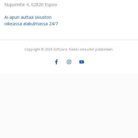
Nupurintie 4, 02820 Espoo
Ai-apuri auttaa sivuston
oikeassa alakulmassa 24/7
Copyright © 2026 Softcare. Kaikki oikeudet pidätetään.