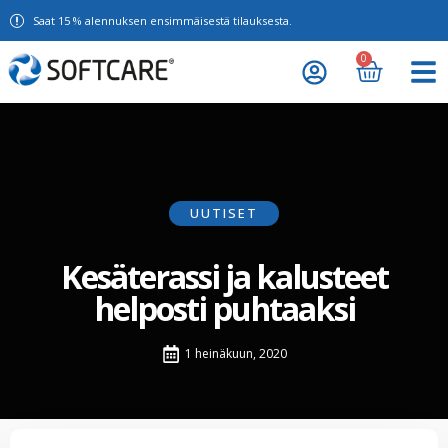
Saat 15 % alennuksen ensimmäisestä tilauksesta.
0
UUTISET
Kesäterassi ja kalusteet
helposti puhtaaksi
1 heinäkuun, 2020