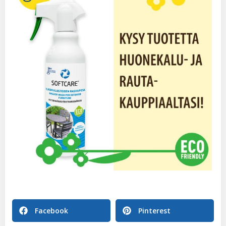
Facebook
Pinterest