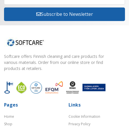
Subscribe to Newsletter
Softcare offers Finnish cleaning and care products for
various materials. Order from our online store or find
products at retailers.
Pages
Links
Home
Cookie Information
Shop
Privacy Policy