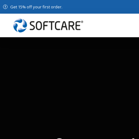
Get 15% off your first order.