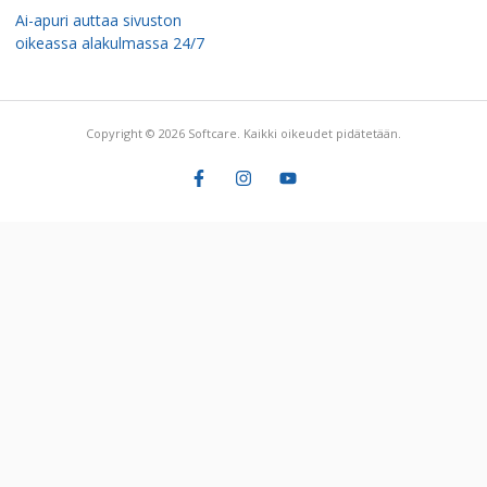
Ai-apuri auttaa sivuston
oikeassa alakulmassa 24/7
Copyright © 2026 Softcare. Kaikki oikeudet pidätetään.