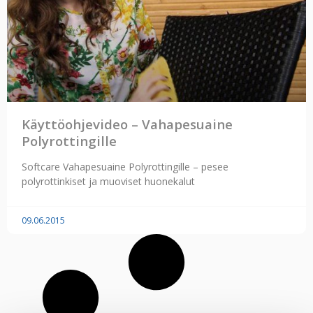
Käyttöohjevideo – Vahapesuaine
Polyrottingille
Softcare Vahapesuaine Polyrottingille – pesee
polyrottinkiset ja muoviset huonekalut
09.06.2015