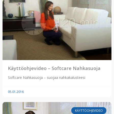
Käyttöohjevideo – Softcare Nahkasuoja
Softcare Nahkasuoja – suojaa nahkakalusteesi
05.01.2016
KÄYTTÖOHJEVIDEO