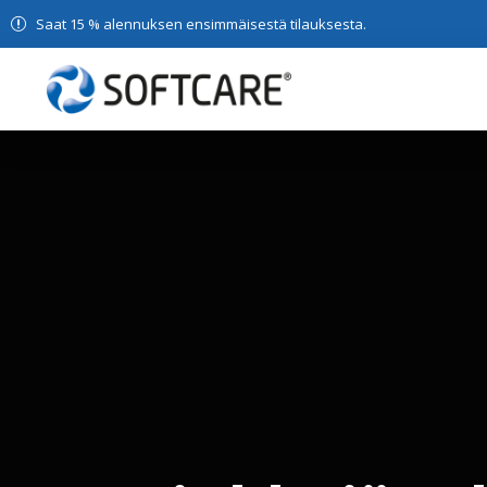
Saat 15 % alennuksen ensimmäisestä tilauksesta.