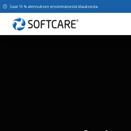
Saat 15 % alennuksen ensimmäisestä tilauksesta.