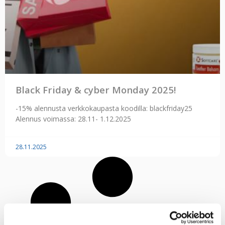
Black Friday & cyber Monday 2025!
-15% alennusta verkkokaupasta koodilla: blackfriday25
Alennus voimassa: 28.11- 1.12.2025
28.11.2025