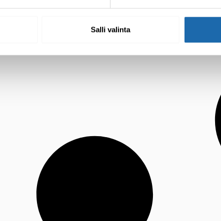
Salli valinta