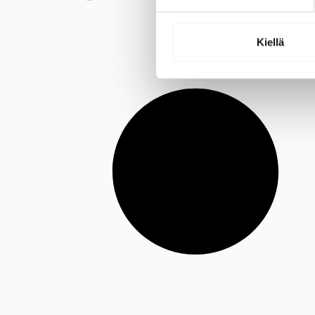
Kiellä