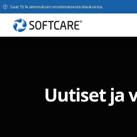
Saat 15 % alennuksen ensimmäisestä tilauksesta.
Uutiset ja 