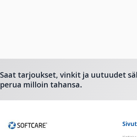
Saat tarjoukset, vinkit ja uutuudet sä
perua milloin tahansa.
Sivut