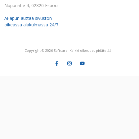
Nupurintie 4, 02820 Espoo
Ai-apuri auttaa sivuston
oikeassa alakulmassa 24/7
Copyright © 2026 Softcare. Kaikki oikeudet pidätetään.