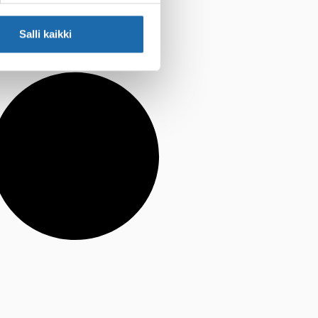
Salli kaikki