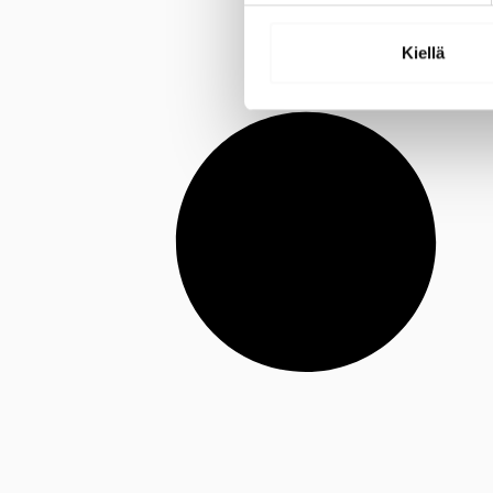
Kiellä