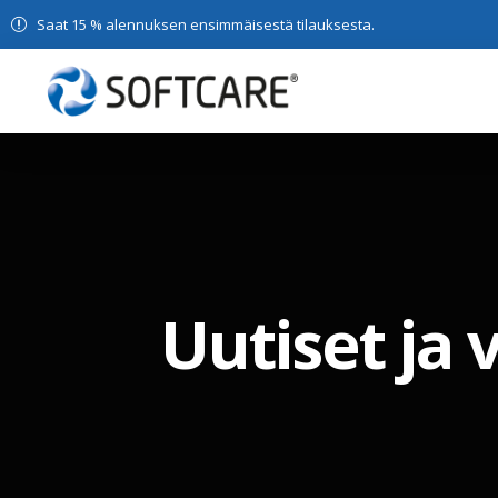
Saat 15 % alennuksen ensimmäisestä tilauksesta.
Uutiset ja 