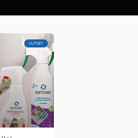
UUTISET