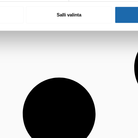
Salli valinta