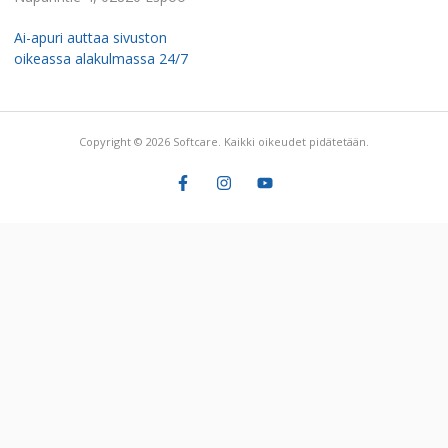
Ai-apuri auttaa sivuston
oikeassa alakulmassa 24/7
Copyright © 2026 Softcare. Kaikki oikeudet pidätetään.