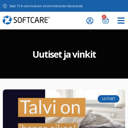
Saat 15 % alennuksen ensimmäisestä tilauksesta.
0
Uutiset ja vinkit
UUTISET