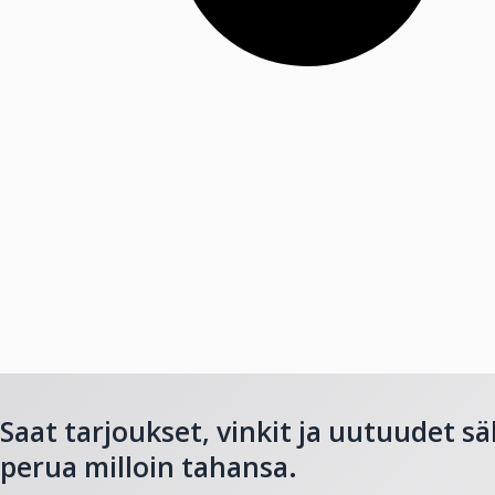
Saat tarjoukset, vinkit ja uutuudet sä
perua milloin tahansa.