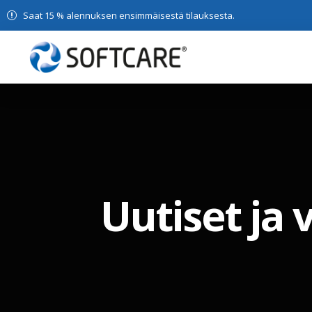
Saat 15 % alennuksen ensimmäisestä tilauksesta.
Uutiset ja 