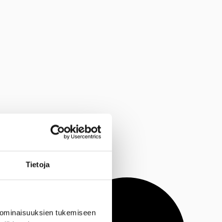
Tietoja
 ominaisuuksien tukemiseen