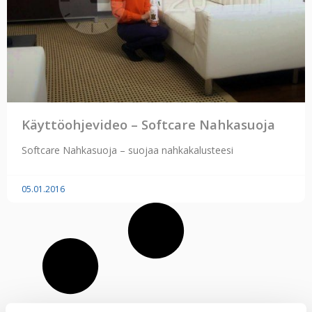
Käyttöohjevideo – Softcare Nahkasuoja
Softcare Nahkasuoja – suojaa nahkakalusteesi
05.01.2016