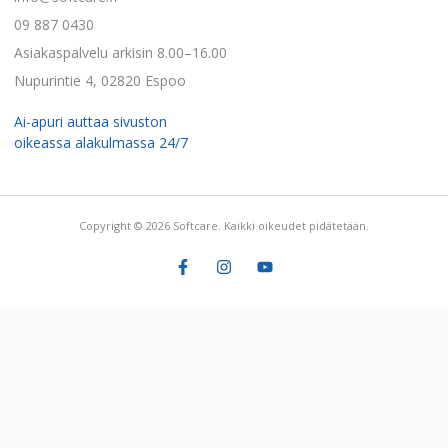
09 887 0430
Asiakaspalvelu arkisin 8.00–16.00
Nupurintie 4, 02820 Espoo
Ai-apuri auttaa sivuston
oikeassa alakulmassa 24/7
Copyright © 2026 Softcare. Kaikki oikeudet pidätetään.